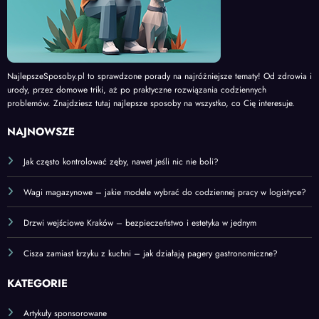
NajlepszeSposoby.pl to sprawdzone porady na najróżniejsze tematy! Od zdrowia i
urody, przez domowe triki, aż po praktyczne rozwiązania codziennych
problemów. Znajdziesz tutaj najlepsze sposoby na wszystko, co Cię interesuje.
NAJNOWSZE
Jak często kontrolować zęby, nawet jeśli nic nie boli?
Wagi magazynowe – jakie modele wybrać do codziennej pracy w logistyce?
Drzwi wejściowe Kraków – bezpieczeństwo i estetyka w jednym
Cisza zamiast krzyku z kuchni – jak działają pagery gastronomiczne?
KATEGORIE
Artykuły sponsorowane