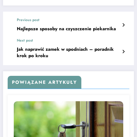
Previous post
Najlepsze sposoby na czyszczenie piekarnika
Next post
Jak naprawić zamek w spodniach – poradnik
krok po kroku
POWIĄZANE ARTYKUŁY