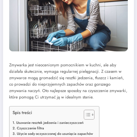
Zmywarka jest nieocenionym pomocnikiem w kuchni, ale aby
działała skutecznie, wymaga regularnej pielęgnacji. Z czasem w
zmywarce mogą gromadzić się resztki jedzenia, tłuszcz i kamień,
co prowadzi do nieprzyjemnych zapachów oraz gorszego
zmywania naczyń. Oto najlepsze sposoby na czyszczenie zmywarki,
które pomogą Ci utrzymać ją w idealnym stanie.
Spis treści
1. Usuwanie resztek jedzenia i zanieczyszczeń
2. Czyszczenie filtra
3. Użycie sody oczyszczonej do usunięcia zapachów