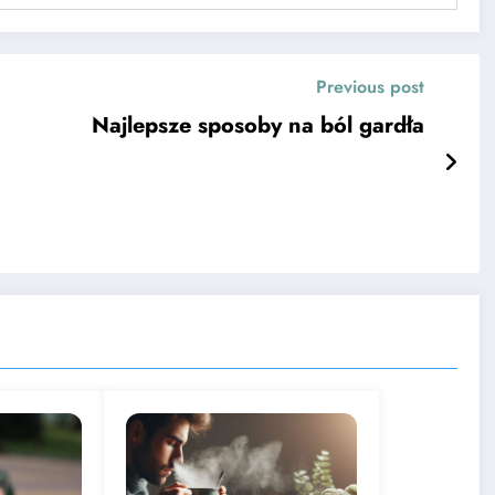
Previous post
Najlepsze sposoby na ból gardła