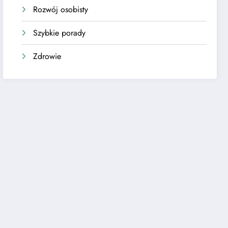
Rozwój osobisty
Szybkie porady
Zdrowie