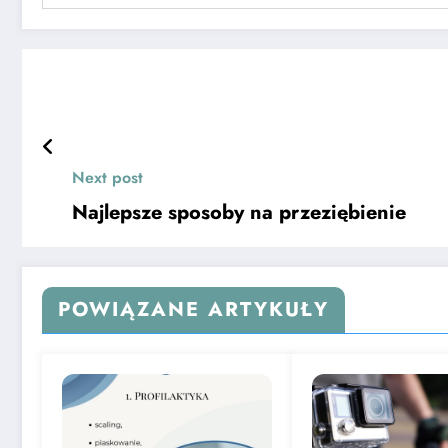
Next post
Najlepsze sposoby na przeziębienie
POWIĄZANE ARTYKUŁY