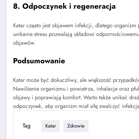
8. Odpoczynek i regeneracja
Katar często jest objawem infekcji, dlatego organizm
unikanie stresu pozwalają układowi odpornościowemu 
objawów.
Podsumowanie
Katar może być dokuczliwy, ale większość przypadkó
Nawilżenie organizmu i powietrza, inhalacje oraz płu
objawy i poprawiają komfort. Warto także unikać dra
odpoczynek, aby organizm miał siłę zwalczyć infekcj
Tag
Katar
Zdrowie