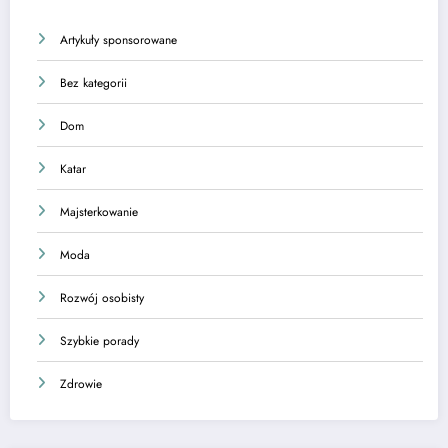
Artykuły sponsorowane
Bez kategorii
Dom
Katar
Majsterkowanie
Moda
Rozwój osobisty
Szybkie porady
Zdrowie