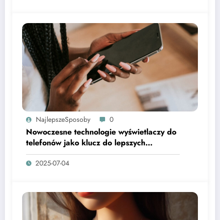
NajlepszeSposoby
0
Nowoczesne technologie wyświetlaczy do
telefonów jako klucz do lepszych
doświadczeń użytkownika
2025-07-04