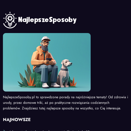
NajlepszeSposoby.pl to sprawdzone porady na najróżniejsze tematy! Od zdrowia i
urody, przez domowe triki, aż po praktyczne rozwiązania codziennych
problemów. Znajdziesz tutaj najlepsze sposoby na wszystko, co Cię interesuje.
NAJNOWSZE