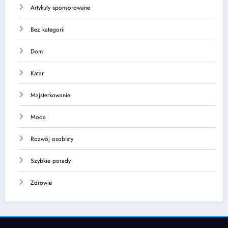
Artykuły sponsorowane
Bez kategorii
Dom
Katar
Majsterkowanie
Moda
Rozwój osobisty
Szybkie porady
Zdrowie