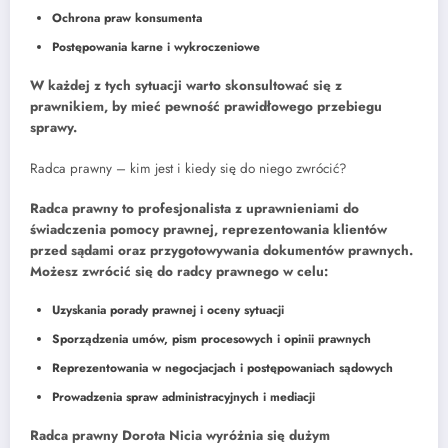
Ochrona praw konsumenta
Postępowania karne i wykroczeniowe
W każdej z tych sytuacji warto skonsultować się z
prawnikiem, by mieć pewność prawidłowego przebiegu
sprawy.
Radca prawny – kim jest i kiedy się do niego zwrócić?
Radca prawny to profesjonalista z uprawnieniami do
świadczenia pomocy prawnej, reprezentowania klientów
przed sądami oraz przygotowywania dokumentów prawnych.
Możesz zwrócić się do radcy prawnego w celu:
Uzyskania porady prawnej i oceny sytuacji
Sporządzenia umów, pism procesowych i opinii prawnych
Reprezentowania w negocjacjach i postępowaniach sądowych
Prowadzenia spraw administracyjnych i mediacji
Radca prawny Dorota Nicia wyróżnia się dużym