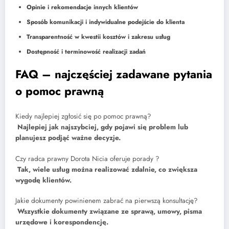
Opinie i rekomendacje innych klientów
Sposób komunikacji i indywidualne podejście do klienta
Transparentność w kwestii kosztów i zakresu usług
Dostępność i terminowość realizacji zadań
FAQ – najczęściej zadawane pytania
o pomoc prawną
Kiedy najlepiej zgłosić się po pomoc prawną?
Najlepiej jak najszybciej, gdy pojawi się problem lub
planujesz podjąć ważne decyzje.
Czy radca prawny Dorota Nicia oferuje porady ?
Tak, wiele usług można realizować zdalnie, co zwiększa
wygodę klientów.
Jakie dokumenty powinienem zabrać na pierwszą konsultację?
Wszystkie dokumenty związane ze sprawą, umowy, pisma
urzędowe i korespondencję.