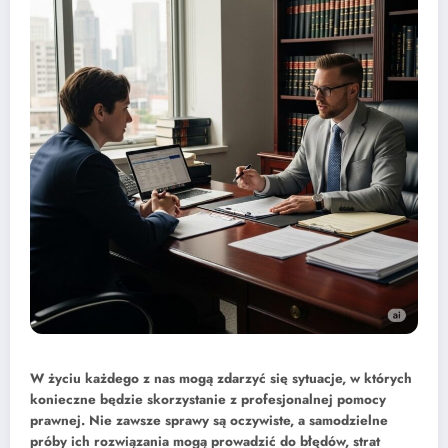
W życiu każdego z nas mogą zdarzyć się sytuacje, w których
konieczne będzie skorzystanie z profesjonalnej pomocy
prawnej. Nie zawsze sprawy są oczywiste, a samodzielne
próby ich rozwiązania mogą prowadzić do błędów, strat