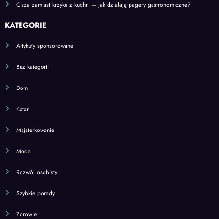
KATEGORIE
Artykuły sponsorowane
Bez kategorii
Dom
Katar
Majsterkowanie
Moda
Rozwój osobisty
Szybkie porady
Zdrowie