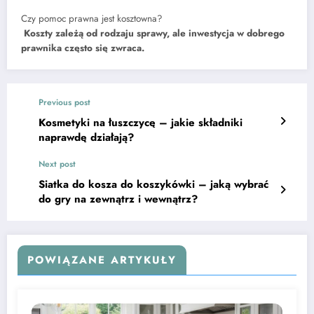
Czy pomoc prawna jest kosztowna?
Koszty zależą od rodzaju sprawy, ale inwestycja w dobrego
prawnika często się zwraca.
Previous post
Kosmetyki na łuszczycę – jakie składniki
naprawdę działają?
Next post
Siatka do kosza do koszykówki – jaką wybrać
do gry na zewnątrz i wewnątrz?
POWIĄZANE ARTYKUŁY